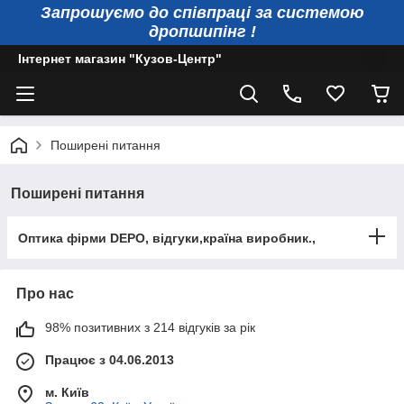
Запрошуємо до співпраці за системою
дропшипінг !
Інтернет магазин "Кузов-Центр"
Поширені питання
Поширені питання
Оптика фірми DEPO, відгуки,країна виробник.,
Про нас
98% позитивних з 214 відгуків за рік
Працює з 04.06.2013
м. Київ