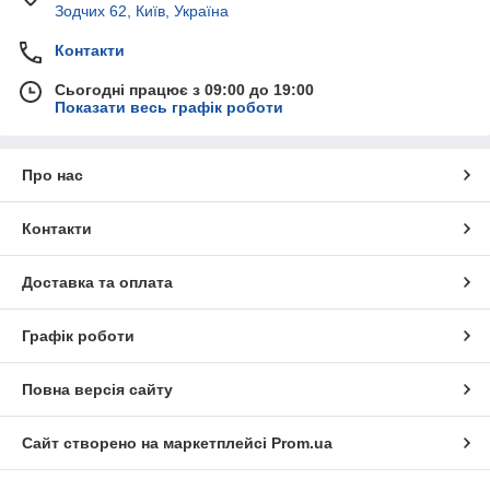
Зодчих 62, Київ, Україна
Контакти
Сьогодні працює з 09:00 до 19:00
Показати весь графік роботи
Про нас
Контакти
Доставка та оплата
Графік роботи
Повна версія сайту
Сайт створено на маркетплейсі
Prom.ua