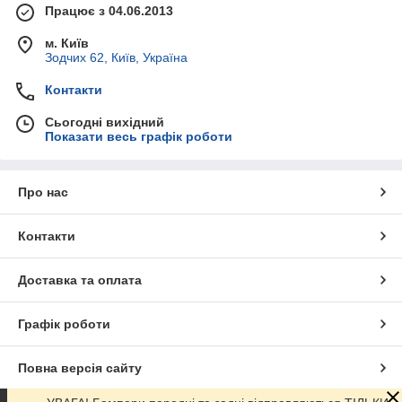
Працює з 04.06.2013
м. Київ
Зодчих 62, Київ, Україна
Контакти
Сьогодні вихідний
Показати весь графік роботи
Про нас
Контакти
Доставка та оплата
Графік роботи
Повна версія сайту