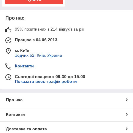
Про нас
99% позитивних з 214 відгуків за рік
Працює з 04.06.2013
м. Київ
Зодчих 62, Київ, Україна
Контакти
Сьогодні працює з 09:30 до 15:00
Показати весь графік роботи
Про нас
Контакти
Доставка та оплата