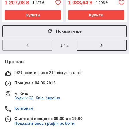
1 207,08
1 088,64
₴
₴
1 437 ₴
1 296 ₴
Купити
Купити
Показати ще
1
/ 2
Про нас
98% позитивних з 214 відгуків за рік
Працює з 04.06.2013
м. Київ
Зодчих 62, Київ, Україна
Контакти
Сьогодні працює з 09:00 до 19:00
Показати весь графік роботи