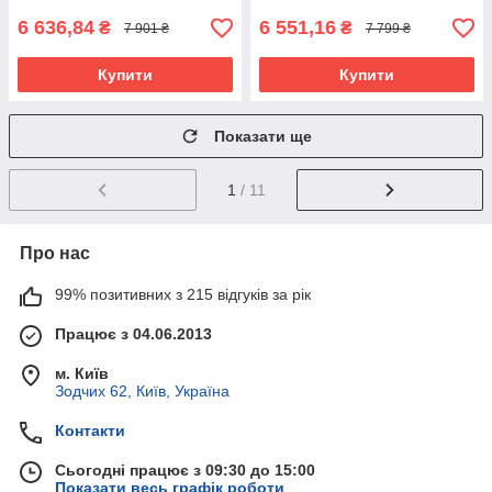
6 636,84
6 551,16
₴
₴
7 901 ₴
7 799 ₴
Купити
Купити
Показати ще
1
/ 11
Про нас
99% позитивних з 215 відгуків за рік
Працює з 04.06.2013
м. Київ
Зодчих 62, Київ, Україна
Контакти
Сьогодні працює з 09:30 до 15:00
Показати весь графік роботи