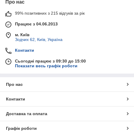
Про нас
99% позитивних з 215 відгуків за рік
Працює з 04.06.2013
м. Київ
Зодчих 62, Київ, Україна
Контакти
Сьогодні працює з 09:30 до 15:00
Показати весь графік роботи
Про нас
Контакти
Доставка та оплата
Графік роботи