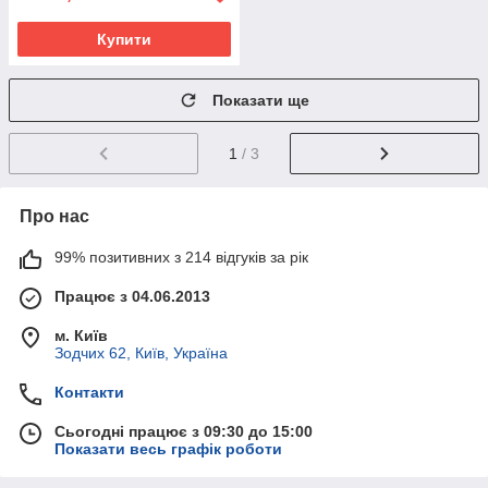
Купити
Показати ще
1
/ 3
Про нас
99% позитивних з 214 відгуків за рік
Працює з 04.06.2013
м. Київ
Зодчих 62, Київ, Україна
Контакти
Сьогодні працює з 09:30 до 15:00
Показати весь графік роботи