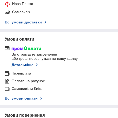
Нова Пошта
Самовивіз
Всі умови доставки
Умови оплати
Ви отримаєте замовлення
або гроші повернуться на вашу картку
Детальніше
Післяплата
Оплата на рахунок
Самовивіз м Київ.
Всі умови оплати
Умови повернення