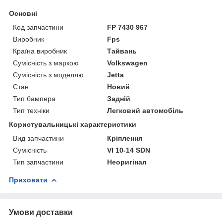
Основні
Код запчастини
FP 7430 967
Виробник
Fps
Країна виробник
Тайвань
Сумісність з маркою
Volkswagen
Сумісність з моделлю
Jetta
Стан
Новий
Тип бампера
Задній
Тип техніки
Легковий автомобіль
Користувальницькі характеристики
Вид запчастини
Кріплення
Сумісність
VI 10-14 SDN
Тип запчастини
Неоригінал
Приховати
Умови доставки