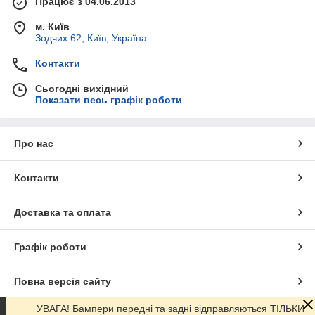
Працює з 04.06.2013
м. Київ
Зодчих 62, Київ, Україна
Контакти
Сьогодні вихідний
Показати весь графік роботи
Про нас
Контакти
Доставка та оплата
Графік роботи
Повна версія сайту
УВАГА! Бампери передні та задні відправляються ТІЛЬКИ