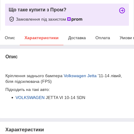
Що таке купити з Пром?
Замовлення під захистом
Опис
Характеристики
Доставка
Оплата
Умови 
Опис
bvd_ggl
Кріплення заднього бампера
Volkswagen Jetta
'11-14 лівий,
біля підсилювача (FPS)
Підходить на такі авто:
VOLKSWAGEN
JETTA VI 10-14 SDN
Характеристики