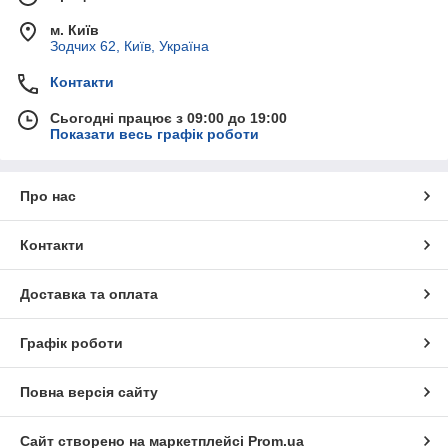
м. Київ
Зодчих 62, Київ, Україна
Контакти
Сьогодні працює з 09:00 до 19:00
Показати весь графік роботи
Про нас
Контакти
Доставка та оплата
Графік роботи
Повна версія сайту
Сайт створено на маркетплейсі
Prom.ua