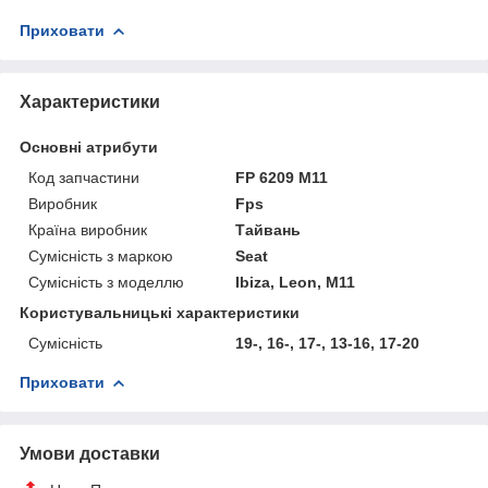
Приховати
Характеристики
Основні атрибути
Код запчастини
FP 6209 M11
Виробник
Fps
Країна виробник
Тайвань
Сумісність з маркою
Seat
Сумісність з моделлю
Ibiza, Leon, M11
Користувальницькі характеристики
Сумісність
19-, 16-, 17-, 13-16, 17-20
Приховати
Умови доставки