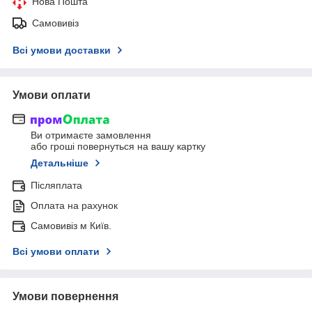
Нова Пошта
Самовивіз
Всі умови доставки
Умови оплати
Ви отримаєте замовлення
або гроші повернуться на вашу картку
Детальніше
Післяплата
Оплата на рахунок
Самовивіз м Київ.
Всі умови оплати
Умови повернення