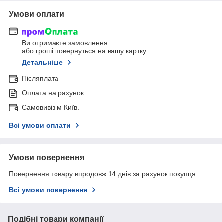
Умови оплати
Ви отримаєте замовлення
або гроші повернуться на вашу картку
Детальніше
Післяплата
Оплата на рахунок
Самовивіз м Київ.
Всі умови оплати
Умови повернення
Повернення товару впродовж 14 днів за рахунок покупця
Всі умови повернення
Подібні товари компанії