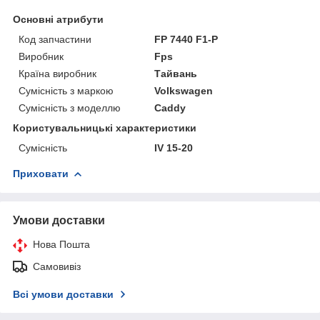
Основні атрибути
Код запчастини
FP 7440 F1-P
Виробник
Fps
Країна виробник
Тайвань
Сумісність з маркою
Volkswagen
Сумісність з моделлю
Caddy
Користувальницькі характеристики
Сумісність
IV 15-20
Приховати
Умови доставки
Нова Пошта
Самовивіз
Всі умови доставки