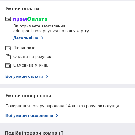
Умови оплати
Ви отримаєте замовлення
або гроші повернуться на вашу картку
Детальніше
Післяплата
Оплата на рахунок
Самовивіз м Київ.
Всі умови оплати
Умови повернення
Повернення товару впродовж 14 днів за рахунок покупця
Всі умови повернення
Подібні товари компанії