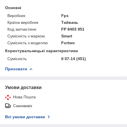
Основні
Виробник
Fps
Країна виробник
Тайвань
Код запчастини
FP 8403 951
Сумісність з маркою
Smart
Сумісність з моделлю
Fortwo
Користувальницькі характеристики
Сумісність
II 07-14 (451)
Приховати
Умови доставки
Нова Пошта
Самовивіз
Всі умови доставки