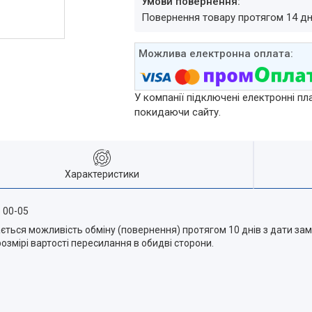
повернення товару протягом 14 д
У компанії підключені електронні пл
покидаючи сайту.
Характеристики
 00-05
ється можливість обміну (повернення) протягом 10 днів з дати за
озмірі вартості пересилання в обидві сторони.