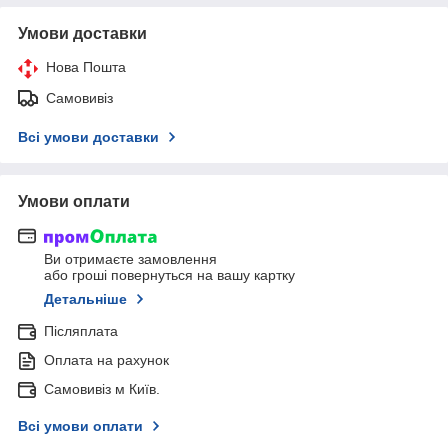
Умови доставки
Нова Пошта
Самовивіз
Всі умови доставки
Умови оплати
Ви отримаєте замовлення
або гроші повернуться на вашу картку
Детальніше
Післяплата
Оплата на рахунок
Самовивіз м Київ.
Всі умови оплати