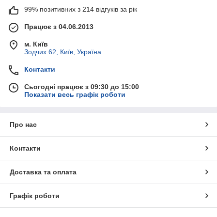
99% позитивних з 214 відгуків за рік
Працює з 04.06.2013
м. Київ
Зодчих 62, Київ, Україна
Контакти
Сьогодні працює з 09:30 до 15:00
Показати весь графік роботи
Про нас
Контакти
Доставка та оплата
Графік роботи