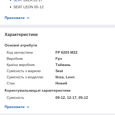
SEAT LEON 05-12
Приховати
Характеристики
Основні атрибути
Код запчастини
FP 6203 M22
Виробник
Fps
Країна виробник
Тайвань
Сумісність з маркою
Seat
Сумісність з моделлю
Ibiza, Leon
Стан
Новий
Користувальницькі характеристики
Сумісність
09-12, 12-17, 05-12
Приховати