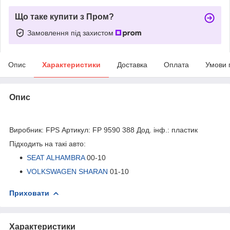
Що таке купити з Пром?
Замовлення під захистом
Опис
Характеристики
Доставка
Оплата
Умови 
Опис
bvd_ggl
Виробник: FPS Артикул: FP 9590 388 Дод. інф.: пластик
Підходить на такі авто:
SEAT ALHAMBRA
00-10
VOLKSWAGEN SHARAN
01-10
Приховати
Характеристики