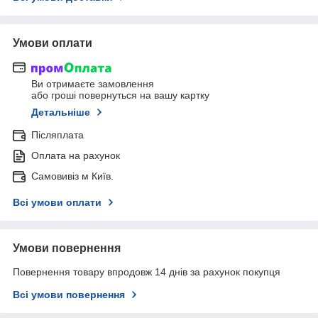
Умови оплати
Ви отримаєте замовлення
або гроші повернуться на вашу картку
Детальніше
Післяплата
Оплата на рахунок
Самовивіз м Київ.
Всі умови оплати
Умови повернення
Повернення товару впродовж 14 днів за рахунок покупця
Всі умови повернення