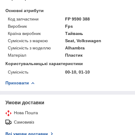
Основні атрибути
Код запчастини
FP 9590 388
Виробник
Fps
Країна виробник
Тайвань
Сумісність з маркою
Seat, Volkswagen
Сумісність з моделлю
Alhambra
Матеріал
Пластик
Користувальницькі характеристики
Сумісність
00-10, 01-10
Приховати
Умови доставки
Нова Пошта
Самовивіз
Всі умови доставки