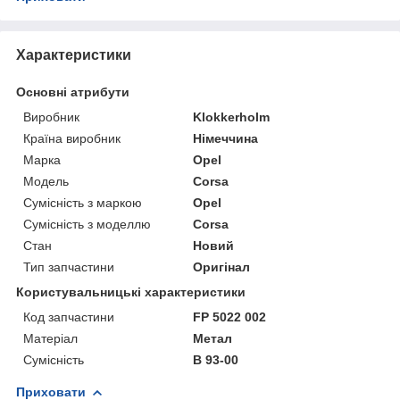
Характеристики
Основні атрибути
Виробник
Klokkerholm
Країна виробник
Німеччина
Марка
Opel
Модель
Corsa
Сумісність з маркою
Opel
Сумісність з моделлю
Corsa
Стан
Новий
Тип запчастини
Оригінал
Користувальницькі характеристики
Код запчастини
FP 5022 002
Матеріал
Метал
Сумісність
B 93-00
Приховати