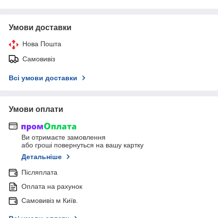
Умови доставки
Нова Пошта
Самовивіз
Всі умови доставки
Умови оплати
Ви отримаєте замовлення
або гроші повернуться на вашу картку
Детальніше
Післяплата
Оплата на рахунок
Самовивіз м Київ.