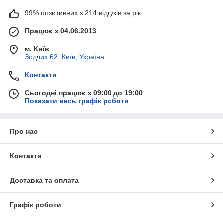
99% позитивних з 214 відгуків за рік
Працює з 04.06.2013
м. Київ
Зодчих 62, Київ, Україна
Контакти
Сьогодні працює з 09:00 до 19:00
Показати весь графік роботи
Про нас
Контакти
Доставка та оплата
Графік роботи