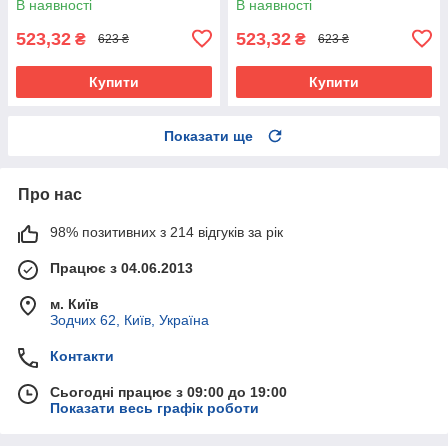
В наявності
В наявності
523,32
523,32
₴
₴
623 ₴
623 ₴
Купити
Купити
Показати ще
Про нас
98% позитивних з 214 відгуків за рік
Працює з 04.06.2013
м. Київ
Зодчих 62, Київ, Україна
Контакти
Сьогодні працює з 09:00 до 19:00
Показати весь графік роботи