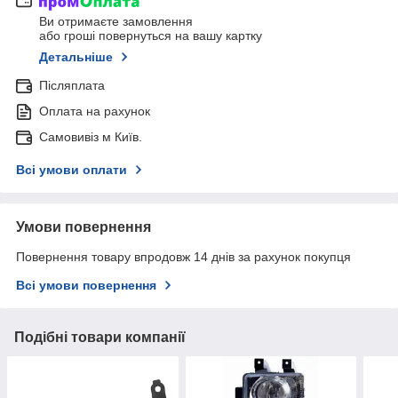
Ви отримаєте замовлення
або гроші повернуться на вашу картку
Детальніше
Післяплата
Оплата на рахунок
Самовивіз м Київ.
Всі умови оплати
Умови повернення
Повернення товару впродовж 14 днів за рахунок покупця
Всі умови повернення
Подібні товари компанії