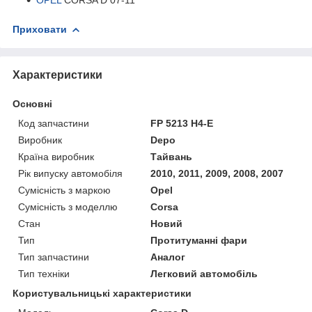
Приховати
Характеристики
Основні
Код запчастини
FP 5213 H4-E
Виробник
Depo
Країна виробник
Тайвань
Рік випуску автомобіля
2010, 2011, 2009, 2008, 2007
Сумісність з маркою
Opel
Сумісність з моделлю
Corsa
Стан
Новий
Тип
Протитуманні фари
Тип запчастини
Аналог
Тип техніки
Легковий автомобіль
Користувальницькі характеристики