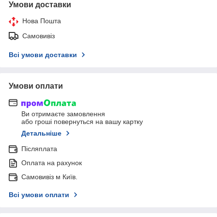
Умови доставки
Нова Пошта
Самовивіз
Всі умови доставки
Умови оплати
Ви отримаєте замовлення
або гроші повернуться на вашу картку
Детальніше
Післяплата
Оплата на рахунок
Самовивіз м Київ.
Всі умови оплати