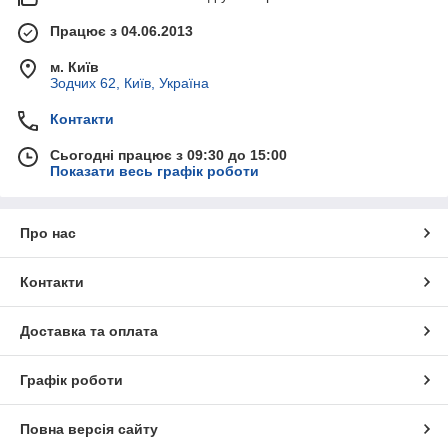
Працює з 04.06.2013
м. Київ
Зодчих 62, Київ, Україна
Контакти
Сьогодні працює з 09:30 до 15:00
Показати весь графік роботи
Про нас
Контакти
Доставка та оплата
Графік роботи
Повна версія сайту