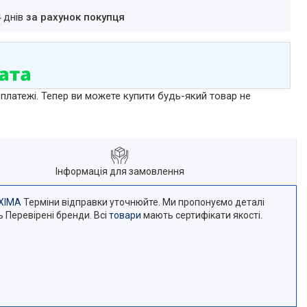
4 днів
за рахунок покупця
 платежі. Тепер ви можете купити будь-який товар не
Інформація для замовлення
XIMA
Терміни відправки уточнюйте. Ми пропонуємо деталі
 Перевірені бренди. Всі
товари
мають сертифікати якості.