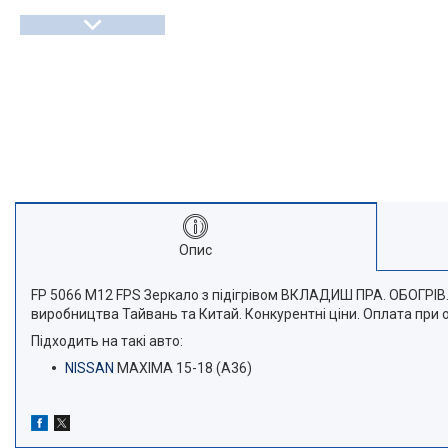
Опис
FP 5066 M12 FPS Зеркало з підігрівом ВКЛАДИШ ПРА. ОБОГРІВ
виробництва Тайвань та Китай. Конкурентні ціни. Оплата при 
Підходить на такі авто:
NISSAN
MAXIMA 15-18 (A36)