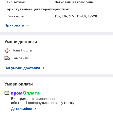
Тип техніки
Легковий автомобіль
Користувальницькі характеристики
Сумісність
19-, 16-, 17-, 13-16, 17-20
Приховати
Умови доставки
Нова Пошта
Самовивіз
Всі умови доставки
Умови оплати
Ви отримаєте замовлення
або гроші повернуться на вашу картку
Детальніше