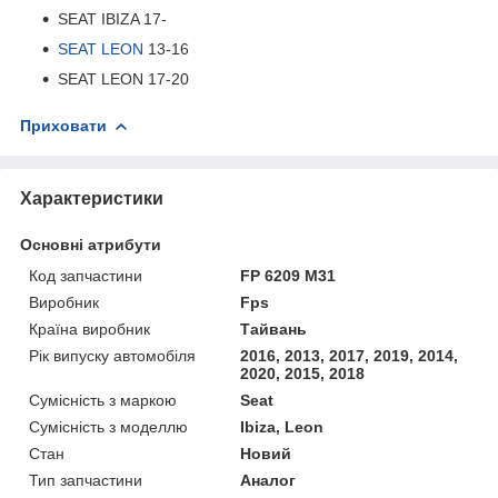
SEAT IBIZA 17-
SEAT LEON
13-16
SEAT LEON 17-20
Приховати
Характеристики
Основні атрибути
Код запчастини
FP 6209 M31
Виробник
Fps
Країна виробник
Тайвань
Рік випуску автомобіля
2016, 2013, 2017, 2019, 2014,
2020, 2015, 2018
Сумісність з маркою
Seat
Сумісність з моделлю
Ibiza, Leon
Стан
Новий
Тип запчастини
Аналог