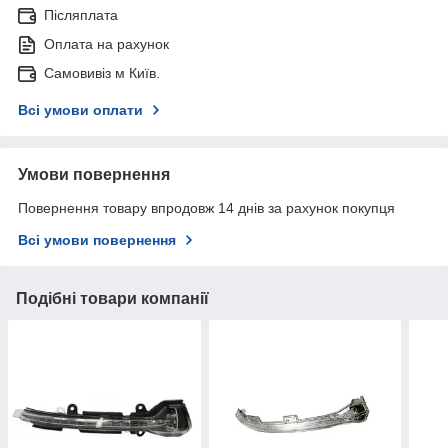
Післяплата
Оплата на рахунок
Самовивіз м Київ.
Всі умови оплати
Умови повернення
Повернення товару впродовж 14 днів за рахунок покупця
Всі умови повернення
Подібні товари компанії