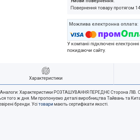
повернення товару протягом 1
У компанії підключені електронні
покидаючи сайту.
Характеристики
Аналоги: Характеристики РОЗТАШУВАННЯ ПЕРЕДНЄ Сторона ЛІВ. С
ься того ж дня. Ми пропонуємо деталі виробництва Тайвань та Кита
вірені бренди. Усі
товари
мають сертифікати якості.