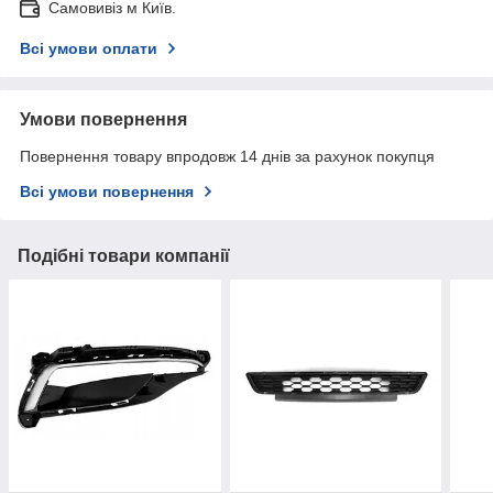
Самовивіз м Київ.
Всі умови оплати
Умови повернення
Повернення товару впродовж 14 днів за рахунок покупця
Всі умови повернення
Подібні товари компанії