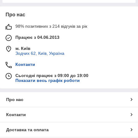
Про нас
98% позитивних з 214 відгуків за рік
Працює з 04.06.2013
м. Київ
Зодчих 62, Київ, Україна
Контакти
Сьогодні працює з 09:00 до 19:00
Показати весь графік роботи
Про нас
Контакти
Доставка та оплата