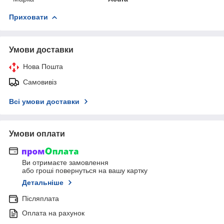
Приховати
Умови доставки
Нова Пошта
Самовивіз
Всі умови доставки
Умови оплати
Ви отримаєте замовлення
або гроші повернуться на вашу картку
Детальніше
Післяплата
Оплата на рахунок