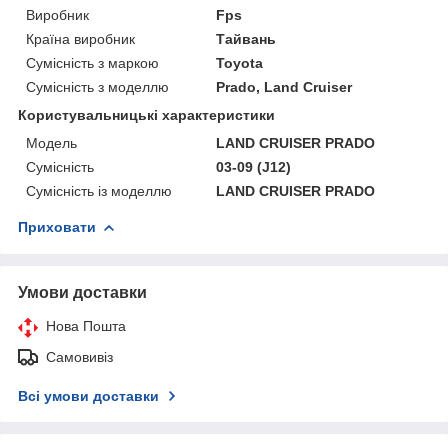
Виробник
Fps
Країна виробник
Тайвань
Сумісність з маркою
Toyota
Сумісність з моделлю
Prado, Land Cruiser
Користувальницькі характеристики
Мoдель
LAND CRUISER PRADO
Сумісність
03-09 (J12)
Сумісність із моделлю
LAND CRUISER PRADO
Приховати
Умови доставки
Нова Пошта
Самовивіз
Всі умови доставки