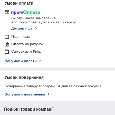
Умови оплати
Ви отримаєте замовлення
або гроші повернуться на вашу картку
Детальніше
Післяплата
Оплата на рахунок
Самовивіз м Київ.
Всі умови оплати
Умови повернення
Повернення товару впродовж 14 днів за рахунок покупця
Всі умови повернення
Подібні товари компанії