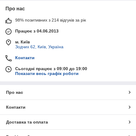
Про нас
98% позитивних з 214 відгуків за рік
Працює з 04.06.2013
м. Київ
Зодчих 62, Київ, Україна
Контакти
Сьогодні працює з 09:00 до 19:00
Показати весь графік роботи
Про нас
Контакти
Доставка та оплата