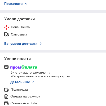
Приховати
Умови доставки
Нова Пошта
Самовивіз
Всі умови доставки
Умови оплати
Ви отримаєте замовлення
або гроші повернуться на вашу картку
Детальніше
Післяплата
Оплата на рахунок
Самовивіз м Київ.