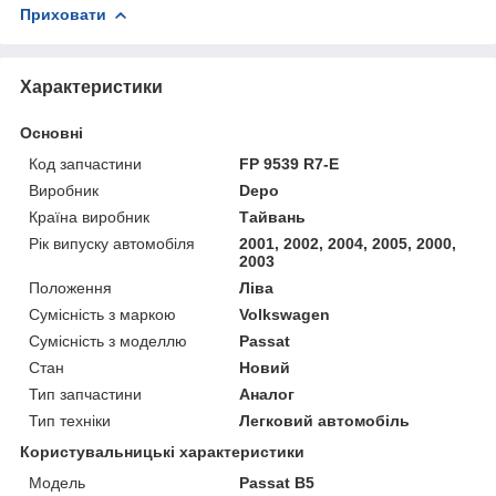
Приховати
Характеристики
Основні
Код запчастини
FP 9539 R7-E
Виробник
Depo
Країна виробник
Тайвань
Рік випуску автомобіля
2001, 2002, 2004, 2005, 2000,
2003
Положення
Ліва
Сумісність з маркою
Volkswagen
Сумісність з моделлю
Passat
Стан
Новий
Тип запчастини
Аналог
Тип техніки
Легковий автомобіль
Користувальницькі характеристики
Мoдель
Passat B5