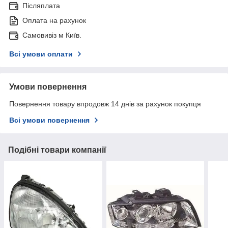
Післяплата
Оплата на рахунок
Самовивіз м Київ.
Всі умови оплати
Умови повернення
Повернення товару впродовж 14 днів за рахунок покупця
Всі умови повернення
Подібні товари компанії