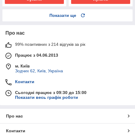
Показати ще
Про нас
99% позитивних з 214 відгуків за рік
Працює з 04.06.2013
м. Київ
Зодчих 62, Київ, Україна
Контакти
Сьогодні працює з 09:30 до 15:00
Показати весь графік роботи
Про нас
Контакти