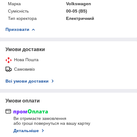
Марка
Volkswagen
Сумісність
00-05 (B5)
Тип коректора
Електричний
Приховати
Умови доставки
Нова Пошта
Самовивіз
Всі умови доставки
Умови оплати
Ви отримаєте замовлення
або гроші повернуться на вашу картку
Детальніше