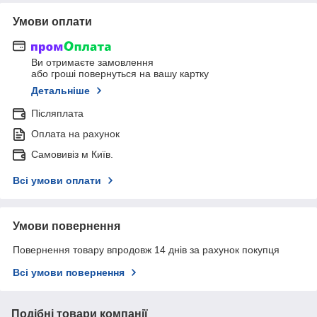
Умови оплати
Ви отримаєте замовлення
або гроші повернуться на вашу картку
Детальніше
Післяплата
Оплата на рахунок
Самовивіз м Київ.
Всі умови оплати
Умови повернення
Повернення товару впродовж 14 днів за рахунок покупця
Всі умови повернення
Подібні товари компанії