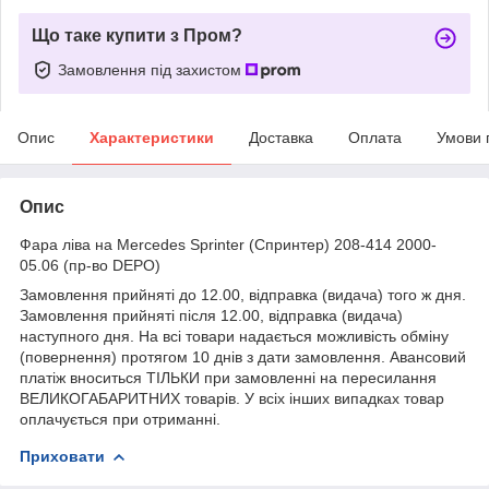
Що таке купити з Пром?
Замовлення під захистом
Опис
Характеристики
Доставка
Оплата
Умови 
Опис
Фара ліва на Mercedes Sprinter (Спринтер) 208-414 2000-
05.06 (пр-во DEPO)
Замовлення прийняті до 12.00, відправка (видача) того ж дня.
Замовлення прийняті після 12.00, відправка (видача)
наступного дня. На всі товари надається можливість обміну
(повернення) протягом 10 днів з дати замовлення. Авансовий
платіж вноситься ТІЛЬКИ при замовленні на пересилання
ВЕЛИКОГАБАРИТНИХ товарів. У всіх інших випадках товар
оплачується при отриманні.
Приховати