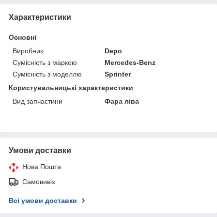
Характеристики
Основні
Виробник
Depo
Сумісність з маркою
Mercedes-Benz
Сумісність з моделлю
Sprinter
Користувальницькі характеристики
Вид запчастини
Фара ліва
Умови доставки
Нова Пошта
Самовивіз
Всі умови доставки