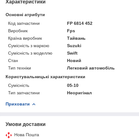
Характеристики
Основні атрибути
Код запчастини
FP 6814 452
Виробник
Fps
Країна виробник
Тайвань
Сумісність з маркою
Suzuki
Сумісність з моделлю
Swift
Стан
Новий
Тип техніки
Легковий автомобіль
Користувальницькі характеристики
Сумісність
05-10
Тип запчастини
Неоригінал
Приховати
Умови доставки
Нова Пошта