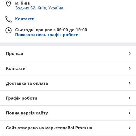
м. Київ
Зодчих 62, Київ, Україна
Контакти
Сьогодні працює з 09:00 до 19:00
Показати весь графік роботи
Про нас
Контакти
Доставка та оплата
Графік роботи
Повна версія сайту
Сайт створено на маркетплейсі
Prom.ua