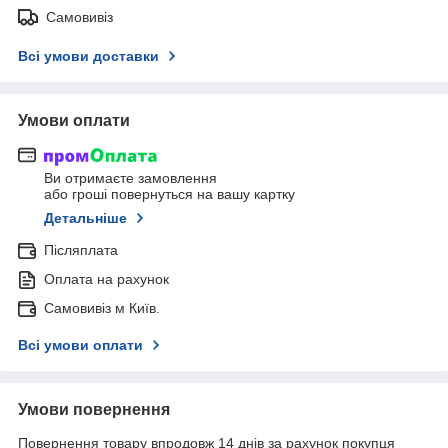
Самовивіз
Всі умови доставки
Умови оплати
Ви отримаєте замовлення
або гроші повернуться на вашу картку
Детальніше
Післяплата
Оплата на рахунок
Самовивіз м Київ.
Всі умови оплати
Умови повернення
Повернення товару впродовж 14 днів за рахунок покупця