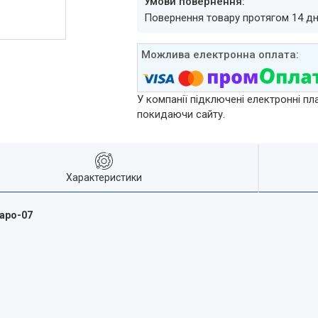
повернення товару протягом 14 д
У компанії підключені електронні пл
покидаючи сайту.
Характеристики
варо-07