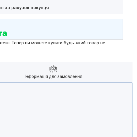
нів
за рахунок покупця
атежі. Тепер ви можете купити будь-який товар не
Інформація для замовлення