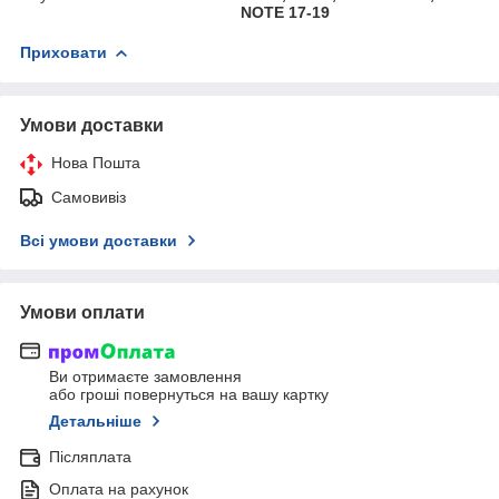
NOTE 17-19
Приховати
Умови доставки
Нова Пошта
Самовивіз
Всі умови доставки
Умови оплати
Ви отримаєте замовлення
або гроші повернуться на вашу картку
Детальніше
Післяплата
Оплата на рахунок