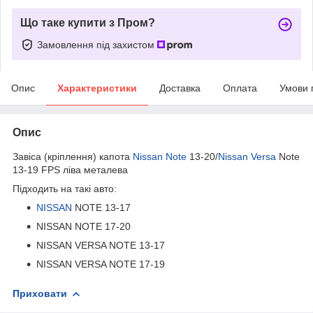
Що таке купити з Пром?
Замовлення під захистом
Опис
Характеристики
Доставка
Оплата
Умови 
Опис
Завіса (кріплення) капота
Nissan Note
13-20/
Nissan Versa
Note
13-19 FPS ліва металева
Підходить на такі авто:
NISSAN
NOTE 13-17
NISSAN NOTE 17-20
NISSAN VERSA NOTE 13-17
NISSAN VERSA NOTE 17-19
Приховати