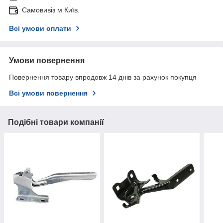
Самовивіз м Київ.
Всі умови оплати
Умови повернення
Повернення товару впродовж 14 днів за рахунок покупця
Всі умови повернення
Подібні товари компанії