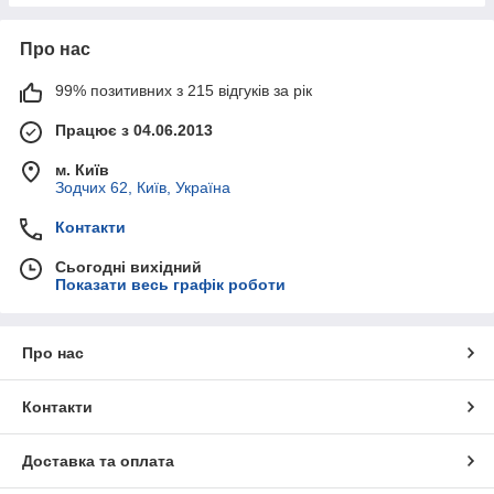
Про нас
99% позитивних з 215 відгуків за рік
Працює з 04.06.2013
м. Київ
Зодчих 62, Київ, Україна
Контакти
Сьогодні вихідний
Показати весь графік роботи
Про нас
Контакти
Доставка та оплата