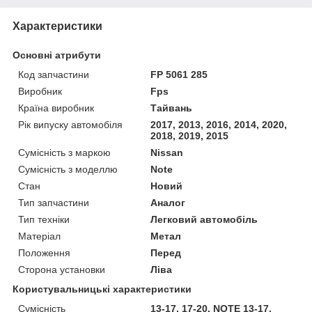
Характеристики
Основні атрибути
Код запчастини
FP 5061 285
Виробник
Fps
Країна виробник
Тайвань
Рік випуску автомобіля
2017, 2013, 2016, 2014, 2020,
2018, 2019, 2015
Сумісність з маркою
Nissan
Сумісність з моделлю
Note
Стан
Новий
Тип запчастини
Аналог
Тип техніки
Легковий автомобіль
Матеріал
Метал
Положення
Перед
Сторона установки
Ліва
Користувальницькі характеристики
Сумісність
13-17, 17-20, NOTE 13-17,