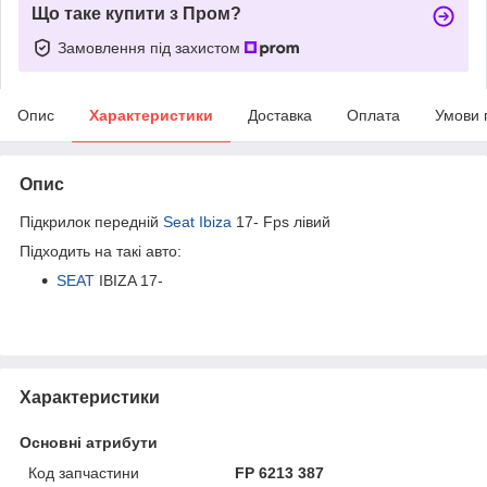
Що таке купити з Пром?
Замовлення під захистом
Опис
Характеристики
Доставка
Оплата
Умови 
Опис
Підкрилок передній
Seat Ibiza
17- Fps лівий
Підходить на такі авто:
SEAT
IBIZA 17-
Характеристики
Основні атрибути
Код запчастини
FP 6213 387