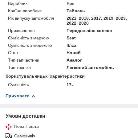
Виробник
Fps
Країна виробник
Тайвань
Рік випуску автомобіля
2021, 2018, 2017, 2019, 2023,
2022, 2020
Призначення
Переднє ліве колесо
Сумісність з маркою
Seat
Сумісність з моделлю
Ibiza
Стан
Новий
Тип запчастини
Аналог
Тип техніки
Легковий автомобіль
Користувальницькі характеристики
Сумісність
17-
Приховати
Умови доставки
Нова Пошта
Самовивіз