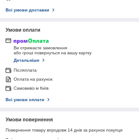
Всі умови доставки
Умови оплати
Ви отримаєте замовлення
або гроші повернуться на вашу картку
Детальніше
Післяплата
Оплата на рахунок
Самовивіз м Київ.
Всі умови оплати
Умови повернення
Повернення товару впродовж 14 днів за рахунок покупця