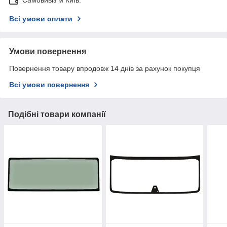
Самовивіз м Київ.
Всі умови оплати
Умови повернення
Повернення товару впродовж 14 днів за рахунок покупця
Всі умови повернення
Подібні товари компанії