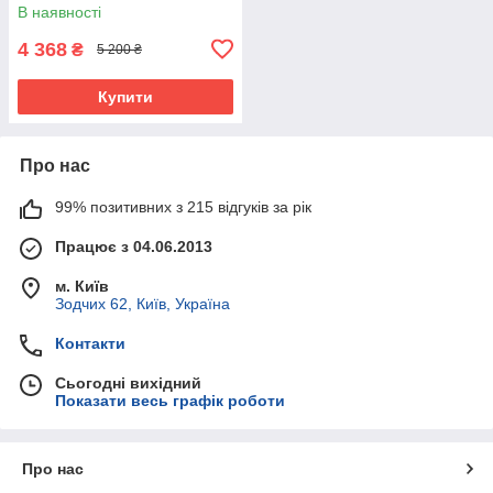
В наявності
4 368
₴
5 200 ₴
Купити
Про нас
99% позитивних з 215 відгуків за рік
Працює з 04.06.2013
м. Київ
Зодчих 62, Київ, Україна
Контакти
Сьогодні вихідний
Показати весь графік роботи
Про нас