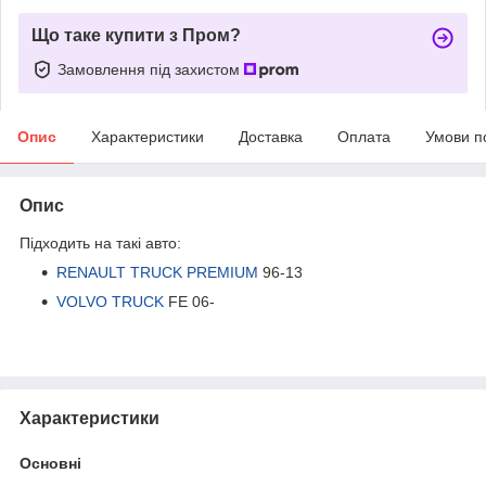
Що таке купити з Пром?
Замовлення під захистом
Опис
Характеристики
Доставка
Оплата
Умови п
Опис
Підходить на такі авто:
RENAULT TRUCK PREMIUM
96-13
VOLVO TRUCK
FE 06-
Характеристики
Основні