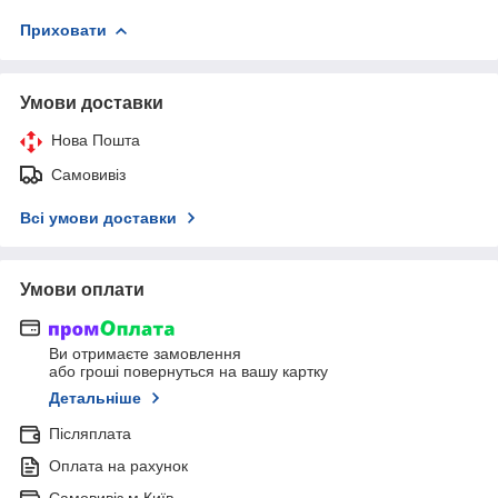
Приховати
Умови доставки
Нова Пошта
Самовивіз
Всі умови доставки
Умови оплати
Ви отримаєте замовлення
або гроші повернуться на вашу картку
Детальніше
Післяплата
Оплата на рахунок