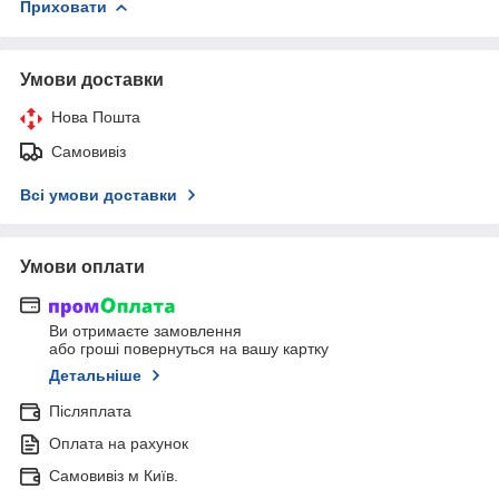
Приховати
Умови доставки
Нова Пошта
Самовивіз
Всі умови доставки
Умови оплати
Ви отримаєте замовлення
або гроші повернуться на вашу картку
Детальніше
Післяплата
Оплата на рахунок
Самовивіз м Київ.