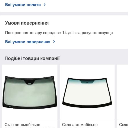
Всі умови оплати
Умови повернення
Повернення товару впродовж 14 днів за рахунок покупця
Всі умови повернення
Подібні товари компанії
Скло автомобільне
Скло автомобільне
Скло