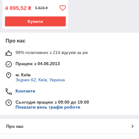
4 895,52
₴
5 828 ₴
Купити
Про нас
98% позитивних з 214 відгуків за рік
Працює з 04.06.2013
м. Київ
Зодчих 62, Київ, Україна
Контакти
Сьогодні працює з 09:00 до 19:00
Показати весь графік роботи
Про нас