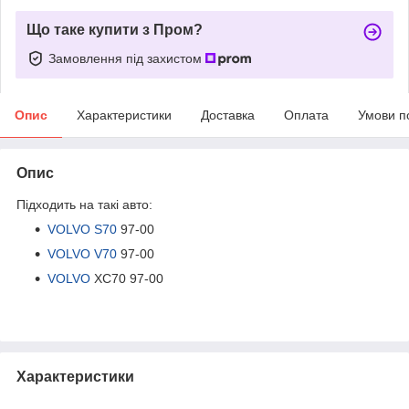
Що таке купити з Пром?
Замовлення під захистом
Опис
Характеристики
Доставка
Оплата
Умови п
Опис
Підходить на такі авто:
VOLVO S70
97-00
VOLVO V70
97-00
VOLVO
XC70 97-00
Характеристики