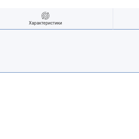
Характеристики