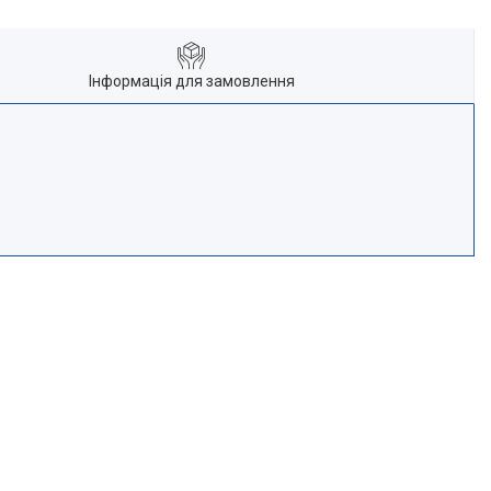
Інформація для замовлення