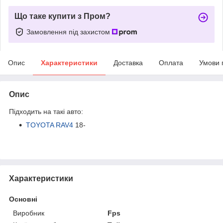
Що таке купити з Пром?
Замовлення під захистом
Опис
Характеристики
Доставка
Оплата
Умови 
Опис
Підходить на такі авто:
TOYOTA RAV4
18-
Характеристики
Основні
Виробник
Fps