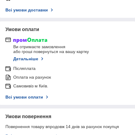
Всі умови доставки
Умови оплати
Ви отримаєте замовлення
або гроші повернуться на вашу картку
Детальніше
Післяплата
Оплата на рахунок
Самовивіз м Київ.
Всі умови оплати
Умови повернення
Повернення товару впродовж 14 днів за рахунок покупця