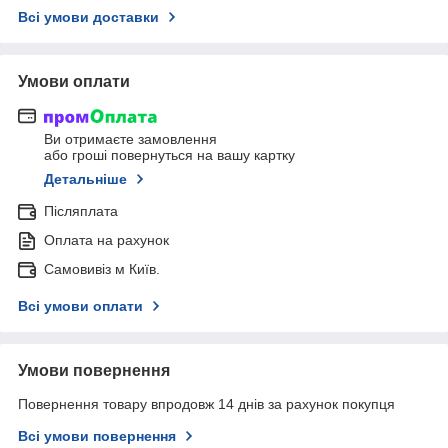
Всі умови доставки
Умови оплати
Ви отримаєте замовлення
або гроші повернуться на вашу картку
Детальніше
Післяплата
Оплата на рахунок
Самовивіз м Київ.
Всі умови оплати
Умови повернення
Повернення товару впродовж 14 днів за рахунок покупця
Всі умови повернення