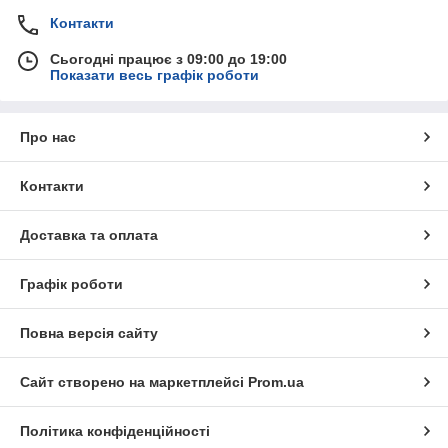
Контакти
Сьогодні працює з 09:00 до 19:00
Показати весь графік роботи
Про нас
Контакти
Доставка та оплата
Графік роботи
Повна версія сайту
Сайт створено на маркетплейсі
Prom.ua
Політика конфіденційності