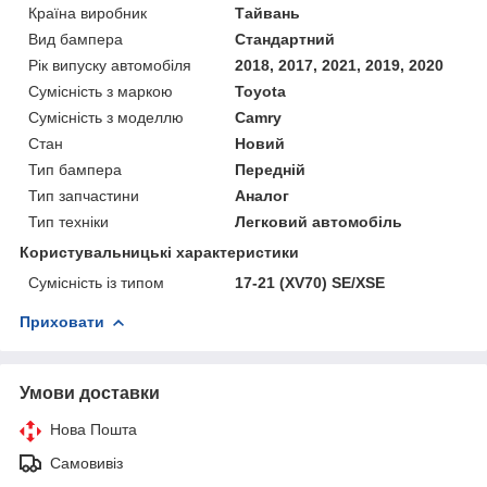
Країна виробник
Тайвань
Вид бампера
Стандартний
Рік випуску автомобіля
2018, 2017, 2021, 2019, 2020
Сумісність з маркою
Toyota
Сумісність з моделлю
Camry
Стан
Новий
Тип бампера
Передній
Тип запчастини
Аналог
Тип техніки
Легковий автомобіль
Користувальницькі характеристики
Сумісність із типом
17-21 (XV70) SE/XSE
Приховати
Умови доставки
Нова Пошта
Самовивіз