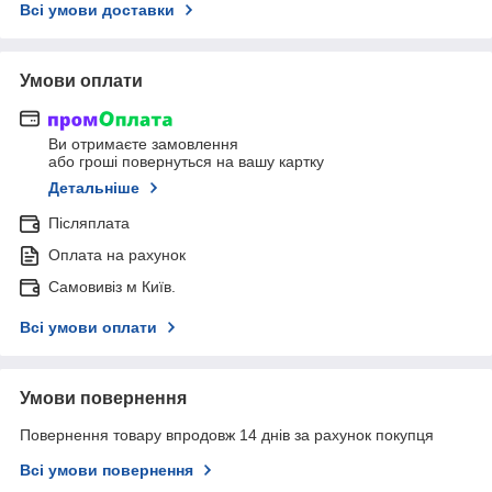
Всі умови доставки
Умови оплати
Ви отримаєте замовлення
або гроші повернуться на вашу картку
Детальніше
Післяплата
Оплата на рахунок
Самовивіз м Київ.
Всі умови оплати
Умови повернення
Повернення товару впродовж 14 днів за рахунок покупця
Всі умови повернення