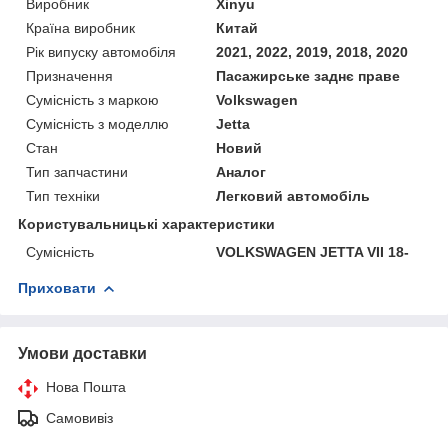
Виробник
Xinyu
Країна виробник
Китай
Рік випуску автомобіля
2021, 2022, 2019, 2018, 2020
Призначення
Пасажирське заднє праве
Сумісність з маркою
Volkswagen
Сумісність з моделлю
Jetta
Стан
Новий
Тип запчастини
Аналог
Тип техніки
Легковий автомобіль
Користувальницькі характеристики
Сумісність
VOLKSWAGEN JETTA VII 18-
Приховати
Умови доставки
Нова Пошта
Самовивіз