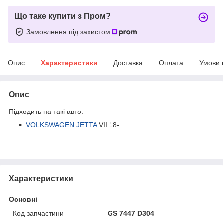
Що таке купити з Пром?
Замовлення під захистом
Опис
Характеристики
Доставка
Оплата
Умови 
Опис
Підходить на такі авто:
VOLKSWAGEN JETTA
VII 18-
Характеристики
Основні
Код запчастини
GS 7447 D304