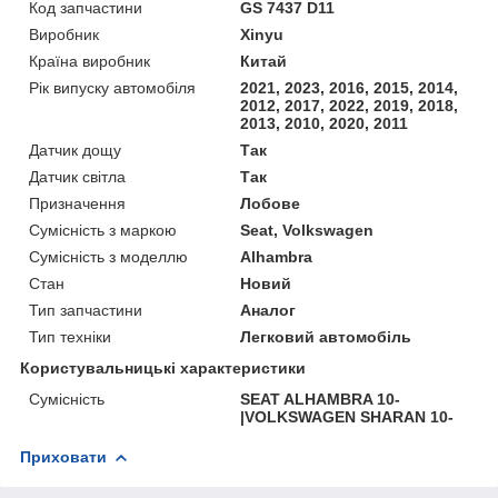
Код запчастини
GS 7437 D11
Виробник
Xinyu
Країна виробник
Китай
Рік випуску автомобіля
2021, 2023, 2016, 2015, 2014,
2012, 2017, 2022, 2019, 2018,
2013, 2010, 2020, 2011
Датчик дощу
Так
Датчик світла
Так
Призначення
Лобове
Сумісність з маркою
Seat, Volkswagen
Сумісність з моделлю
Alhambra
Стан
Новий
Тип запчастини
Аналог
Тип техніки
Легковий автомобіль
Користувальницькі характеристики
Сумісність
SEAT ALHAMBRA 10-
|VOLKSWAGEN SHARAN 10-
Приховати