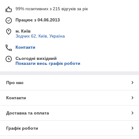
99% позитивних з 215 відгуків за рік
Працює з 04.06.2013
м. Київ
Зодчих 62, Київ, Україна
Контакти
Сьогодні вихідний
Показати весь графік роботи
Про нас
Контакти
Доставка та оплата
Графік роботи