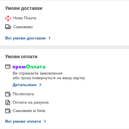
Умови доставки
Нова Пошта
Самовивіз
Всі умови доставки
Умови оплати
Ви отримаєте замовлення
або гроші повернуться на вашу картку
Детальніше
Післяплата
Оплата на рахунок
Самовивіз м Київ.
Всі умови оплати