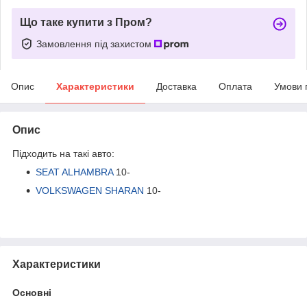
Що таке купити з Пром?
Замовлення під захистом
Опис
Характеристики
Доставка
Оплата
Умови 
Опис
Підходить на такі авто:
SEAT ALHAMBRA
10-
VOLKSWAGEN SHARAN
10-
Характеристики
Основні