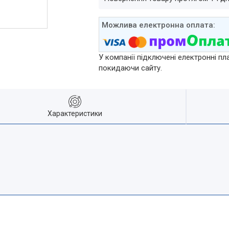
У компанії підключені електронні пл
покидаючи сайту.
Характеристики