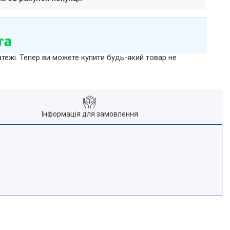
атежі. Тепер ви можете купити будь-який товар не
Інформація для замовлення