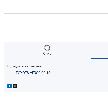
Опис
Підходить на такі авто:
TOYOTA VERSO
09-18