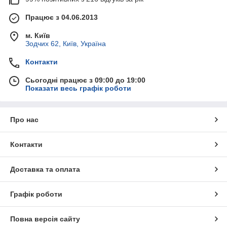
Працює з 04.06.2013
м. Київ
Зодчих 62, Київ, Україна
Контакти
Сьогодні працює з 09:00 до 19:00
Показати весь графік роботи
Про нас
Контакти
Доставка та оплата
Графік роботи
Повна версія сайту