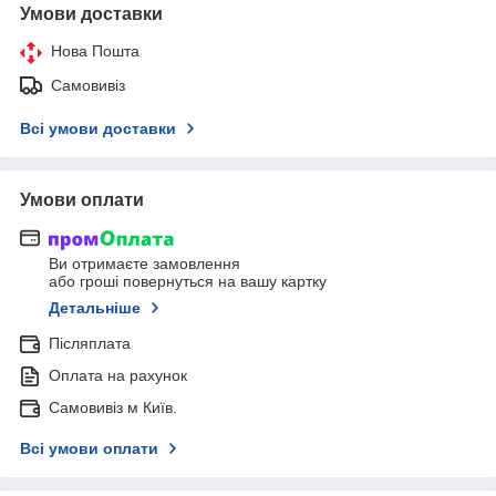
Умови доставки
Нова Пошта
Самовивіз
Всі умови доставки
Умови оплати
Ви отримаєте замовлення
або гроші повернуться на вашу картку
Детальніше
Післяплата
Оплата на рахунок
Самовивіз м Київ.
Всі умови оплати