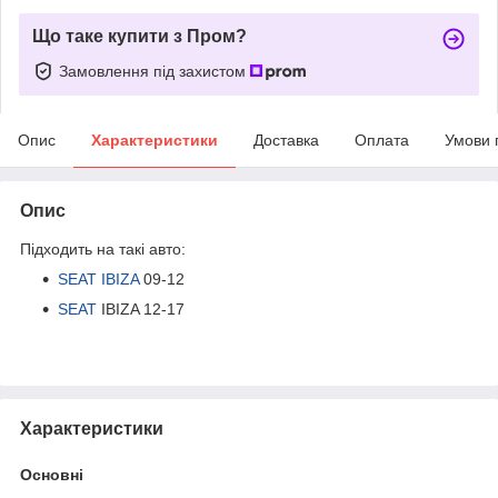
Що таке купити з Пром?
Замовлення під захистом
Опис
Характеристики
Доставка
Оплата
Умови 
Опис
Підходить на такі авто:
SEAT IBIZA
09-12
SEAT
IBIZA 12-17
Характеристики
Основні