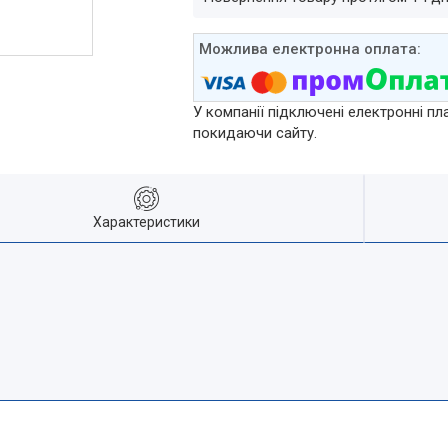
У компанії підключені електронні пл
покидаючи сайту.
Характеристики