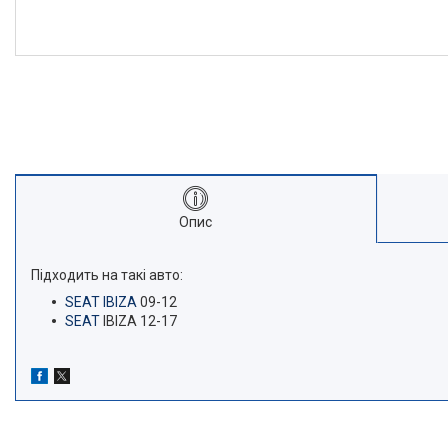
Опис
Підходить на такі авто:
SEAT IBIZA
09-12
SEAT
IBIZA 12-17