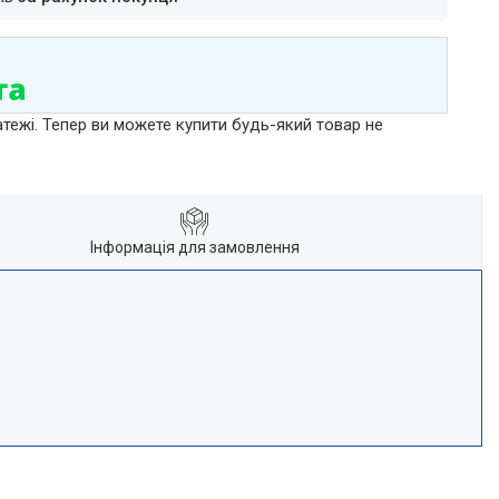
атежі. Тепер ви можете купити будь-який товар не
Інформація для замовлення