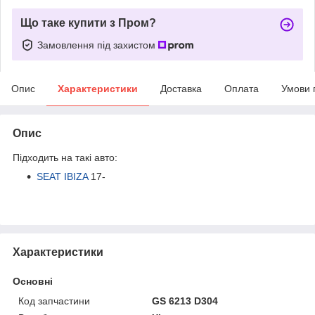
Що таке купити з Пром?
Замовлення під захистом
Опис
Характеристики
Доставка
Оплата
Умови 
Опис
Підходить на такі авто:
SEAT IBIZA
17-
Характеристики
Основні
Код запчастини
GS 6213 D304