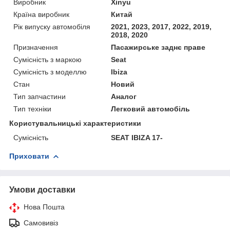
Виробник
Xinyu
Країна виробник
Китай
Рік випуску автомобіля
2021, 2023, 2017, 2022, 2019,
2018, 2020
Призначення
Пасажирське заднє праве
Сумісність з маркою
Seat
Сумісність з моделлю
Ibiza
Стан
Новий
Тип запчастини
Аналог
Тип техніки
Легковий автомобіль
Користувальницькі характеристики
Сумісність
SEAT IBIZA 17-
Приховати
Умови доставки
Нова Пошта
Самовивіз