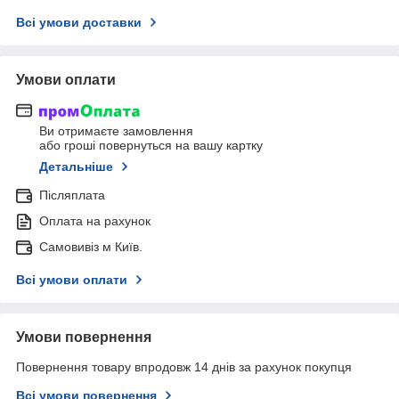
Всі умови доставки
Умови оплати
Ви отримаєте замовлення
або гроші повернуться на вашу картку
Детальніше
Післяплата
Оплата на рахунок
Самовивіз м Київ.
Всі умови оплати
Умови повернення
Повернення товару впродовж 14 днів за рахунок покупця
Всі умови повернення