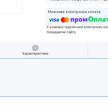
У компанії підключені електронні пл
покидаючи сайту.
Характеристики