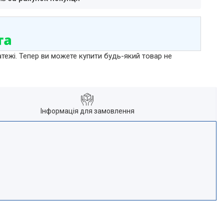
атежі. Тепер ви можете купити будь-який товар не
Інформація для замовлення