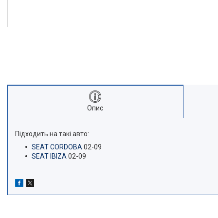
Опис
Підходить на такі авто:
SEAT CORDOBA
02-09
SEAT IBIZA
02-09