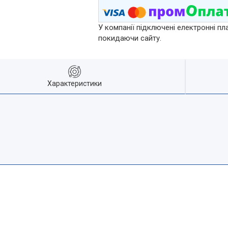
У компанії підключені електронні пл
покидаючи сайту.
Характеристики