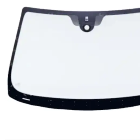
Доставка і оплата