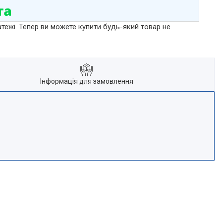
атежі. Тепер ви можете купити будь-який товар не
Інформація для замовлення