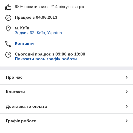
98% позитивних з 214 відгуків за рік
Працює з 04.06.2013
м. Київ
Зодчих 62, Київ, Україна
Контакти
Сьогодні працює з 09:00 до 19:00
Показати весь графік роботи
Про нас
Контакти
Доставка та оплата
Графік роботи