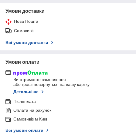
Умови доставки
Нова Пошта
Самовивіз
Всі умови доставки
Умови оплати
Ви отримаєте замовлення
або гроші повернуться на вашу картку
Детальніше
Післяплата
Оплата на рахунок
Самовивіз м Київ.
Всі умови оплати