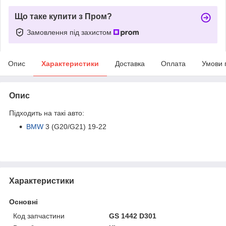
Що таке купити з Пром?
Замовлення під захистом
Опис
Характеристики
Доставка
Оплата
Умови 
Опис
Підходить на такі авто:
BMW
3 (G20/G21) 19-22
Характеристики
Основні
Код запчастини
GS 1442 D301