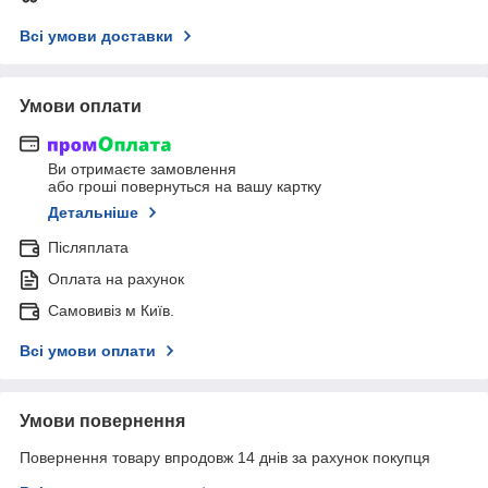
Всі умови доставки
Умови оплати
Ви отримаєте замовлення
або гроші повернуться на вашу картку
Детальніше
Післяплата
Оплата на рахунок
Самовивіз м Київ.
Всі умови оплати
Умови повернення
Повернення товару впродовж 14 днів за рахунок покупця