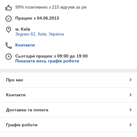
99% позитивних з 215 відгуків за рік
Працює з 04.06.2013
м. Київ
Зодчих 62, Київ, Україна
Контакти
Сьогодні працює з 09:00 до 19:00
Показати весь графік роботи
Про нас
Контакти
Доставка та оплата
Графік роботи