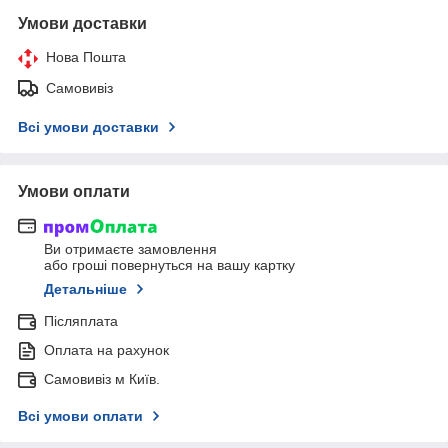
Умови доставки
Нова Пошта
Самовивіз
Всі умови доставки
Умови оплати
Ви отримаєте замовлення
або гроші повернуться на вашу картку
Детальніше
Післяплата
Оплата на рахунок
Самовивіз м Київ.
Всі умови оплати