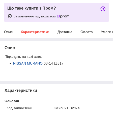
Що таке купити з Пром?
Замовлення під захистом
Опис
Характеристики
Доставка
Оплата
Умови 
Опис
Підходить на такі авто:
NISSAN MURANO
08-14 (Z51)
Характеристики
Основні
Код запчастини
GS 5021 D21-X