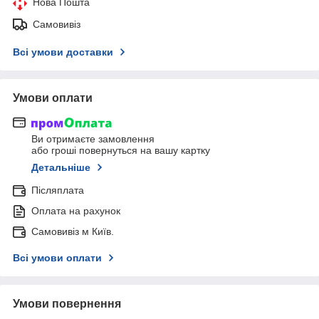
Нова Пошта
Самовивіз
Всі умови доставки
Умови оплати
Ви отримаєте замовлення
або гроші повернуться на вашу картку
Детальніше
Післяплата
Оплата на рахунок
Самовивіз м Київ.
Всі умови оплати
Умови повернення