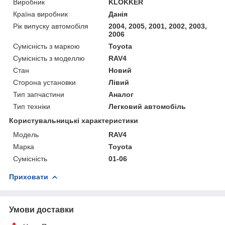
Виробник
KLOKKER
Країна виробник
Данія
Рік випуску автомобіля
2004, 2005, 2001, 2002, 2003,
2006
Сумісність з маркою
Toyota
Сумісність з моделлю
RAV4
Стан
Новий
Сторона установки
Лівий
Тип запчастини
Аналог
Тип техніки
Легковий автомобіль
Користувальницькі характеристики
Мoдель
RAV4
Марка
Toyota
Сумісність
01-06
Приховати
Умови доставки