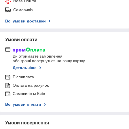
Нова Пошта
Самовивіз
Всі умови доставки
Умови оплати
Ви отримаєте замовлення
або гроші повернуться на вашу картку
Детальніше
Післяплата
Оплата на рахунок
Самовивіз м Київ.
Всі умови оплати
Умови повернення