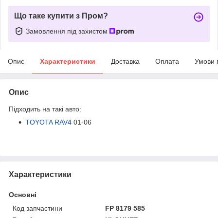
Що таке купити з Пром?
Замовлення під захистом
Опис
Характеристики
Доставка
Оплата
Умови 
Опис
Підходить на такі авто:
TOYOTA RAV4
01-06
Характеристики
Основні
Код запчастини
FP 8179 585