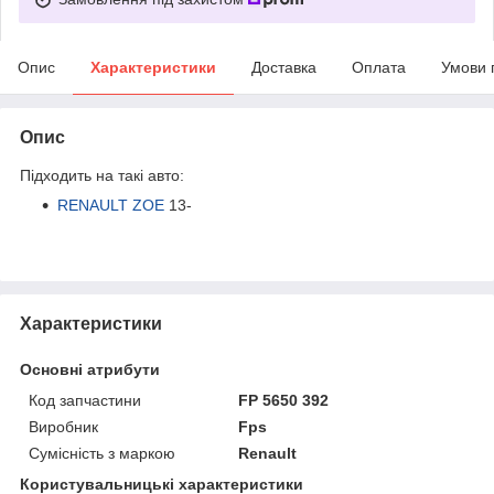
Опис
Характеристики
Доставка
Оплата
Умови 
Опис
Підходить на такі авто:
RENAULT ZOE
13-
Характеристики
Основні атрибути
Код запчастини
FP 5650 392
Виробник
Fps
Сумісність з маркою
Renault
Користувальницькі характеристики