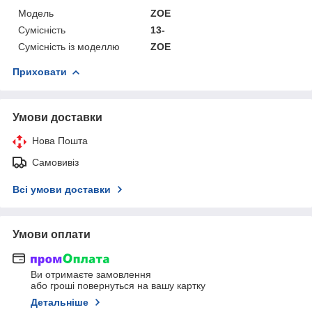
Мoдель
ZOE
Сумісність
13-
Сумісність із моделлю
ZOE
Приховати
Умови доставки
Нова Пошта
Самовивіз
Всі умови доставки
Умови оплати
Ви отримаєте замовлення
або гроші повернуться на вашу картку
Детальніше