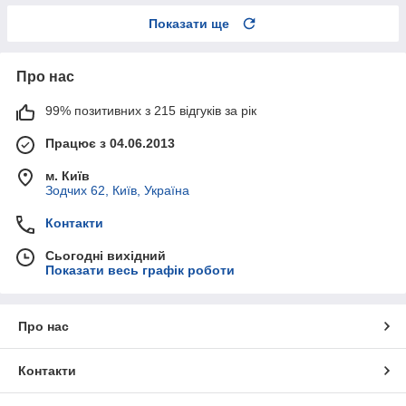
Показати ще
Про нас
99% позитивних з 215 відгуків за рік
Працює з 04.06.2013
м. Київ
Зодчих 62, Київ, Україна
Контакти
Сьогодні вихідний
Показати весь графік роботи
Про нас
Контакти