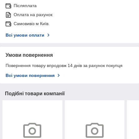
Післяплата
Оплата на рахунок
Самовивіз м Київ.
Всі умови оплати
Умови повернення
Повернення товару впродовж 14 днів за рахунок покупця
Всі умови повернення
Подібні товари компанії