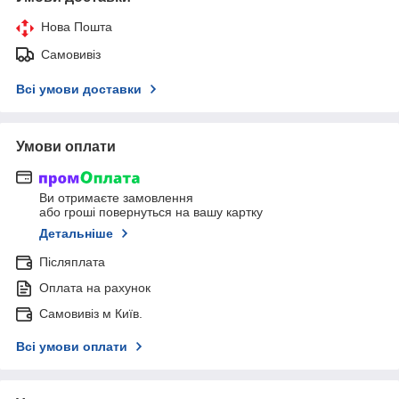
Нова Пошта
Самовивіз
Всі умови доставки
Умови оплати
Ви отримаєте замовлення
або гроші повернуться на вашу картку
Детальніше
Післяплата
Оплата на рахунок
Самовивіз м Київ.
Всі умови оплати