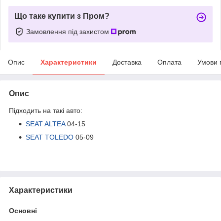
Що таке купити з Пром?
Замовлення під захистом
Опис
Характеристики
Доставка
Оплата
Умови 
Опис
Підходить на такі авто:
SEAT ALTEA
04-15
SEAT TOLEDO
05-09
Характеристики
Основні