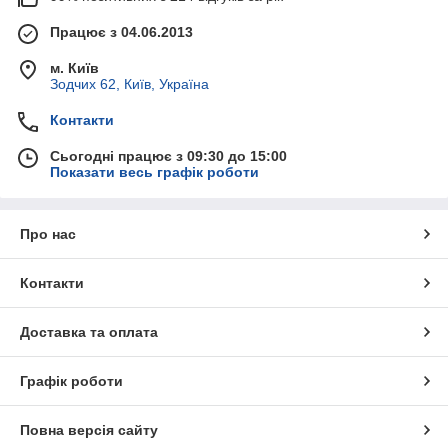
Працює з 04.06.2013
м. Київ
Зодчих 62, Київ, Україна
Контакти
Сьогодні працює з 09:30 до 15:00
Показати весь графік роботи
Про нас
Контакти
Доставка та оплата
Графік роботи
Повна версія сайту